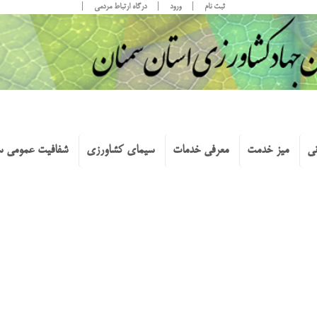
ثبت نام
ورود
درگاه ارتباط مردمی
نی
میز خدمت
معرفی خدمات
سیمای کشاورزی
شفافیت عمومی س