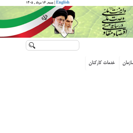
English
| جمعه, ۱۶ مرداد , ۱۴۰۵
ازمان
خدمات کارکنان