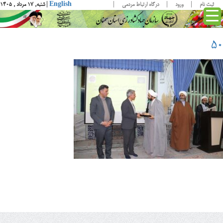
ثبت نام
ورود
درگاه ارتباط مردمی
English
| شنبه, ۱۷ مرداد , ۱۴۰۵
۵۰