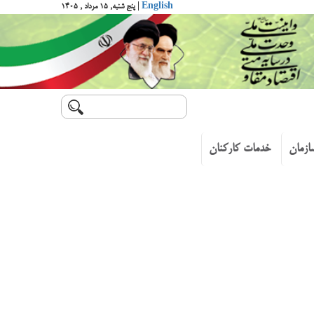
English
| پنج شنبه, ۱۵ مرداد , ۱۴۰۵
ازمان
خدمات کارکنان