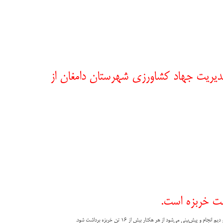
یریت جهاد کشاورزی شهرستان دامغان از