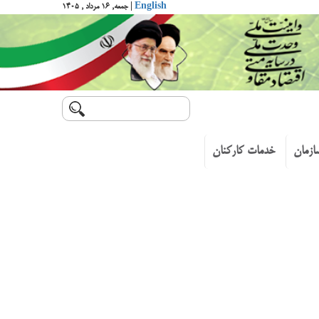
English
| جمعه, ۱۶ مرداد , ۱۴۰۵
ازمان
خدمات کارکنان