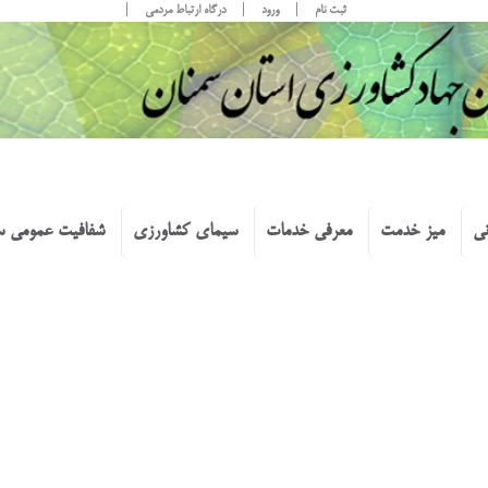
ثبت نام
ورود
درگاه ارتباط مردمی
نی
میز خدمت
معرفی خدمات
سیمای کشاورزی
شفافیت عمومی س