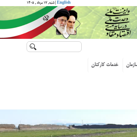
English
| شنبه, ۱۷ مرداد , ۱۴۰۵
ازمان
خدمات کارکنان