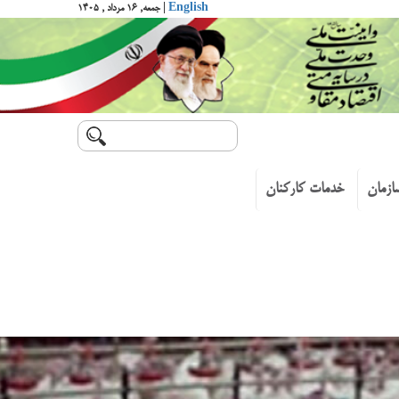
English
| جمعه, ۱۶ مرداد , ۱۴۰۵
ازمان
خدمات کارکنان