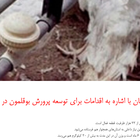
ن با اشاره به اقدامات برای توسعه پرورش بوقلمون در
است.