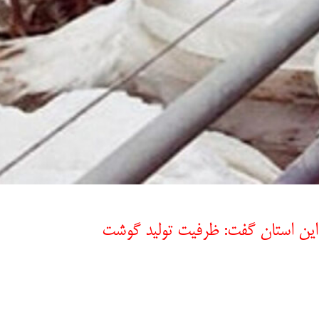
 این استان گفت: ظرفیت تولید گوشت