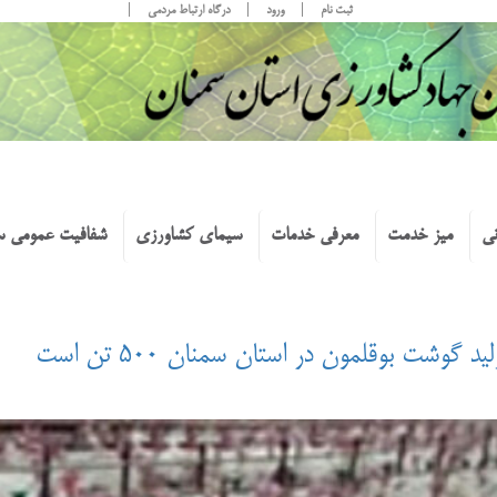
ثبت نام
ورود
درگاه ارتباط مردمی
نی
میز خدمت
معرفی خدمات
سیمای کشاورزی
شفافیت عمومی س
شت بوقلمون در استان سمنان ۵۰۰ تن است