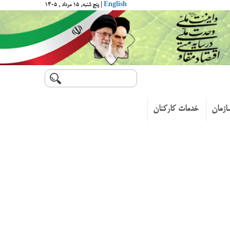
English
| پنج شنبه, ۱۵ مرداد , ۱۴۰۵
ازمان
خدمات کارکنان