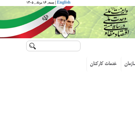
English
| جمعه, ۱۶ مرداد , ۱۴۰۵
ازمان
خدمات کارکنان