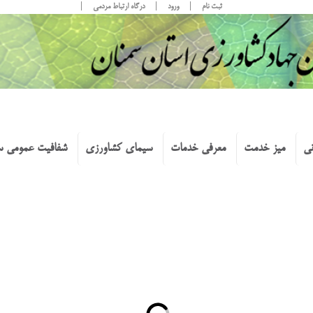
ثبت نام
ورود
درگاه ارتباط مردمی
نی
میز خدمت
معرفی خدمات
سیمای کشاورزی
شفافیت عمومی س