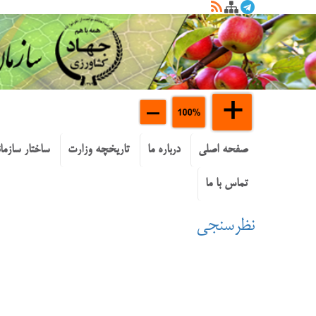
صفحه اصلی
درباره ما
تاریخچه وزارت
ساختار سازما
تماس با ما
نظرسنجی