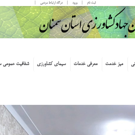
ثبت نام
ورود
درگاه ارتباط مردمی
نی
میز خدمت
معرفی خدمات
سیمای کشاورزی
شفافیت عمومی س