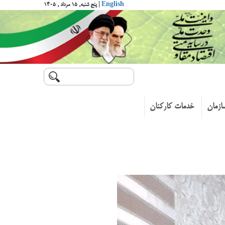
English
| پنج شنبه, ۱۵ مرداد , ۱۴۰۵
ازمان
خدمات کارکنان