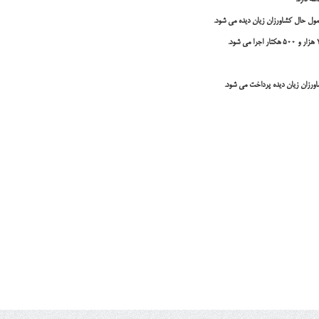
مه دارد.
اورزان زیان دیده پرداخت می شود.