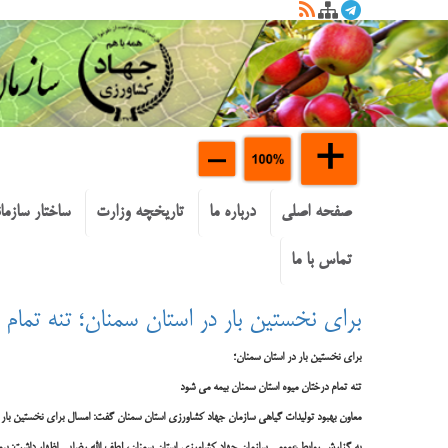
صفحه اصلی
درباره ما
تاریخچه وزارت
ساختار سازما
تماس با ما
برای نخستین بار در استان سمنان؛ تنه تمام
برای نخستین بار در استان سمنان؛
تنه تمام درختان میوه استان سمنان بیمه می شود
معاون بهبود تولیدات گیاهی سازمان جهاد کشاورزی استان سمنان گفت: امسال برای نخستین بار در