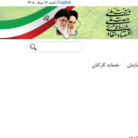
English
| شنبه, ۱۷ مرداد , ۱۴۰۵
ازمان
خدمات کارکنان