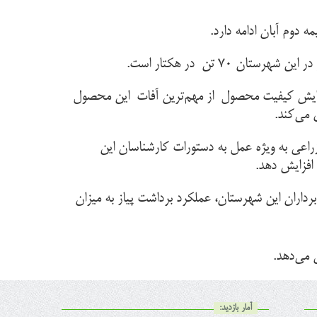
۷ تن در هکتار است.
 افزایش کیفیت محصول از مهم‌ترین آفات این محصول
 می‌کند.
گرم عنوان کرد و گفت: مدیریت مناسب زراعی به ویژه عمل به دستورات کارشناسان این
 افزایش دهد.
داران این شهرستان، عملکرد برداشت پیاز به میزان
آمار بازدید: