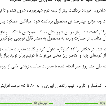
ارو چهارصد تن محصول برداشت شود. میانگین عملکرد پیاز در این شهرستان ۰
ارقام کشت شده پیاز در این شهرستان میباشد همچنین با تاکید بر
زمان مناسب از خسارت وارده به محصول به مقدار قابل توجهی جلوگیری
مدیر جهاد کشاورزی شهرستان شاهرود میزان بذر استفاده شده در هکتار را ۱۲ کیلو
 کودهای پایه و عناصر ریز مغذی می‌تواند تا دونیم برابر تولید پیاز را
ی چند روز اخیر انجام شده با مدیریت مناسب زراعی یکی از بهره‌بر
 تیپ راندمان آبیاری را به ۸۰ تا ۸۵ درصد افزایش می‌دهد.
ویژه:
شهرستان ها: