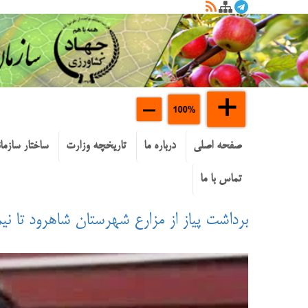
صفحه اصلی
درباره ما
تاریخچه وزارت
ساختار سازما
تماس با ما
برداشت پیاز از مزارع شهرستان شاهرود تا نیمه