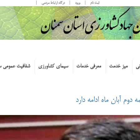
ثبت نام
ورود
درگاه ارتباط مردمی
نی
میز خدمت
معرفی خدمات
سیمای کشاورزی
شفافیت عمومی س
 دوم آبان ماه ادامه دارد