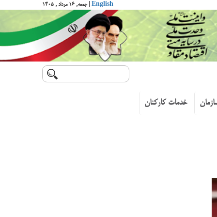
English
| جمعه, ۱۶ مرداد , ۱۴۰۵
ازمان
خدمات کارکنان