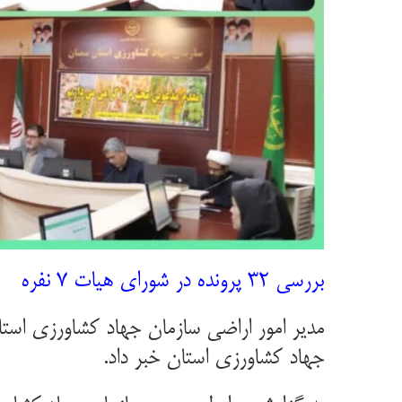
بررسی ۳۲ پرونده در شورای هیات ۷ نفره
جهاد کشاورزی استان خبر داد.