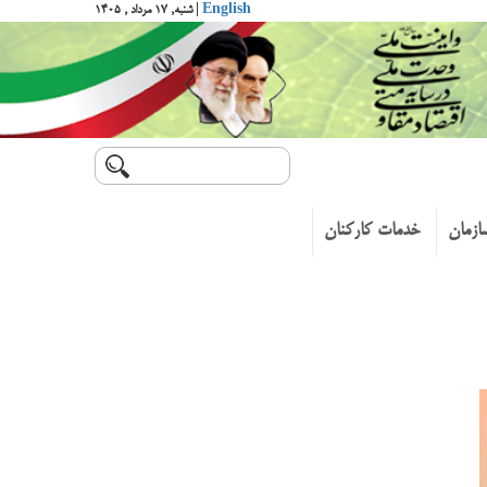
English
| شنبه, ۱۷ مرداد , ۱۴۰۵
ازمان
خدمات کارکنان