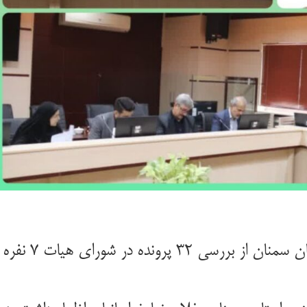
مدیر امور اراضی