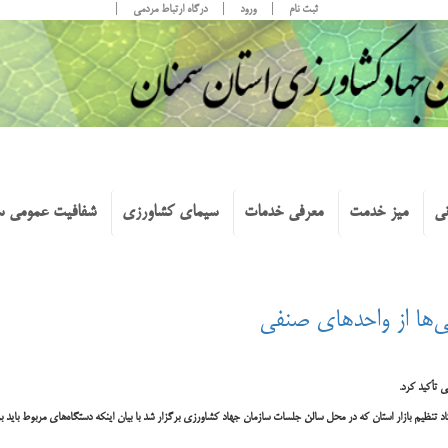
ثبت نام
ورود
درگاه ارتباط مردمی
نی
میز خدمت
معرفی خدمات
سیمای کشاورزی
شفافیت عمومی س
سی‌ها از واحدهای صنفی
 تأکید کرد.
یم بازار استان که در محل سالن جلسات سازمان جهاد کشاورزی برگزار شد با بیان اینکه دستگاه‌های مربوط باید بر با