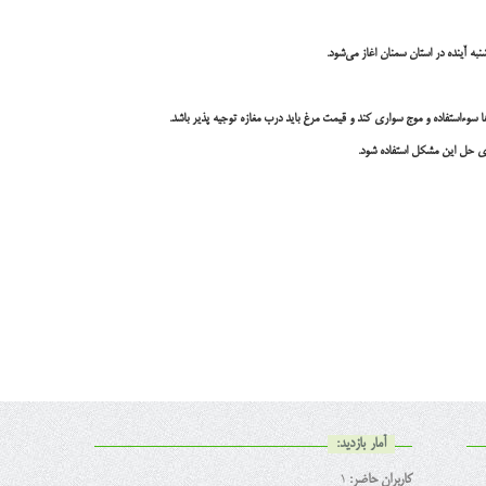
ه آینده در استان سمنان اغاز می‌شود.
 سوءاستفاده و موج سواری کند و قیمت مرغ باید درب مغازه توجیه پذیر باشد.
ای حل این مشکل استفاده شود.
آمار بازدید:
کاربران حاضر:
1