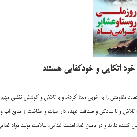
 خود اتکایی و خودکفایی هستند
قتصاد مقاومتی را به خوبی معنا کردند و با تلاش و کوشش نقشی مهم د
ت تلاش و با سادگی و صداقت عهده دار حیات و حفاظت از منابع آب و
 کننده دارند و در تامین غذا، امنیت غذایی، سلامت تولید مواد غذایی 