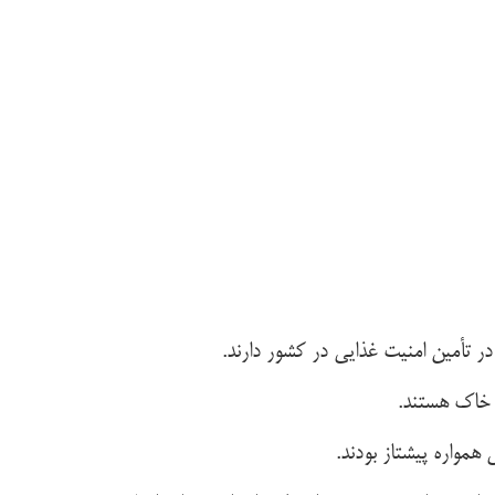
ر تأمین امنیت غذایی در کشور دارند.
 خاک هستند.
همواره پیشتاز بودند.