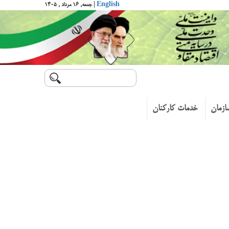
English
| جمعه, ۱۶ مرداد , ۱۴۰۵
ازمان
خدمات کارکنان