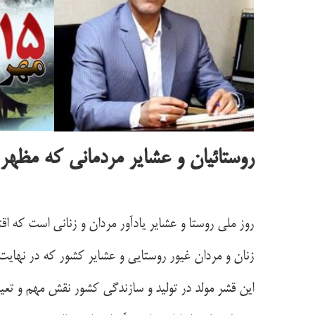
روستائیان و عشایر مردمانی که مظهر
روز ملی روستا و عشایر یادآور مردان و زنانی است که ا
زنان و مردان غیور روستایی و عشایر کشور که در نهای
این قشر مولد در تولید و سازندگی کشور نقش مهم و تعیین