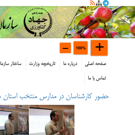
صفحه اصلی
درباره ما
تاریخچه وزارت
ساختار سازما
تماس با ما
حضور کارشناسان در مدارس منتخب استان سمنا