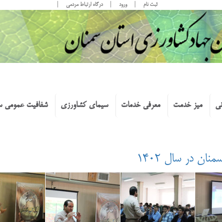
ثبت نام
ورود
درگاه ارتباط مردمی
نی
میز خدمت
معرفی خدمات
سیمای کشاورزی
شفافیت عمومی س
ن در سال ۱۴۰۲