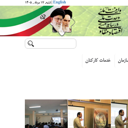
English
| شنبه, ۱۷ مرداد , ۱۴۰۵
ازمان
خدمات کارکنان