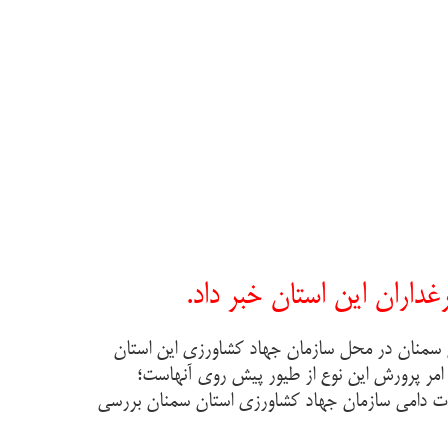
اران این استان خبر داد.
ن سمنان در محل سازمان جهاد کشاورزی این استان
امر پرورش این نوع از طیور پیش روی آنهاست؛
دات دامی سازمان جهاد کشاورزی استان سمنان بررسی