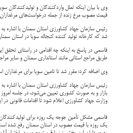
وی با بیان اینکه تعلل واردکنندگان و تولیدکنندگان سوی
قیمت مصوب مرغ زنده از جمله درخواست‌های مرغداران ب
رئیس سازمان جهاد کشاورزی استان سمنان با اشاره به م
شد که کارخانه تولید کننده کنجاله سویا در استان سمنان
قاسمی در پاسخ به اینکه چه اقدامی در راستای تحقق ا
طریق مراجع استانی مانند استانداری سمنان و سایر مر
وی اضافه کرد: مقرر شد تا تامین سویا برای مرغداران است
رئیس سازمان جهاد کشاورزی استان سمنان با اشاره به 
بازار و به صورت کشوری تعیین می‌شود، در جلسه امروز 
وزارت جهاد کشاورزی اعلام شود تا اقدامات قانونی در ا
قاسمی مشکل تأمین جوجه یک روزه برای تولیدکنندگان م
یک روزه با قیمت مصوب در استان سمنان رفع شده است؛ ا