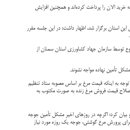
نه خرید الان را پرداخت کرده‌اند و همچنین افزایش
ین استان برگزار شد، اظهار داشت: در این جلسه مقرر
ضوع توسط سازمان جهاد کشاورزی استان سمنان از
 مشکل تأمین نهاده مواجه نشوند.
وجه به اینکه قیمت مرغ بر اساس مصوبه ستاد تنظیم
و اصلاح قیمت فروش مرغ زنده به صورت مکتوب به
 بیان کرد: اگرچه در روزهای اخیر مشکل تأمین جوجه
 برای پرورش مرغ گوشتی، جوجه یک روزه مورد نیاز