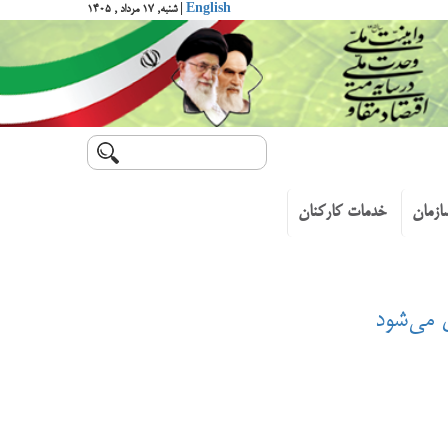
English
| شنبه, ۱۷ مرداد , ۱۴۰۵
ازمان
خدمات کارکنان
 می‌شود