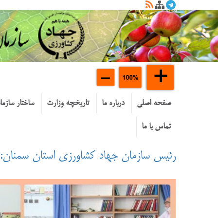
صفحه اصلی
درباره ما
تاریخچه وزارت
ساختار سازما
تماس با ما
رئیس سازمان جهاد کشاورزی استان سمنان: 