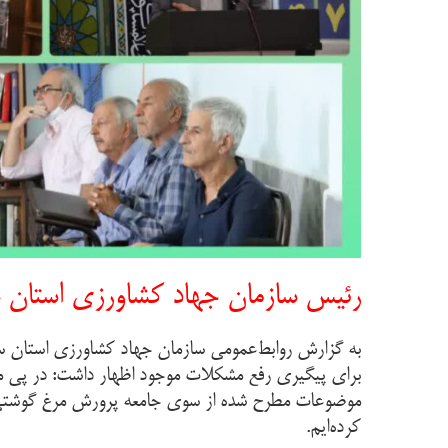
رئیس سازمان جهاد کشاورزی استان سم
به گزارش روابط‌عمومی سازمان جهاد کشاورزی استان س
برای پیگیری رفع مشکلات موجود اظهار داشت: در پی م
موضوعات مطرح شده از سوی جامعه پرورش مرغ گوشتی ای
کرده‌ایم.