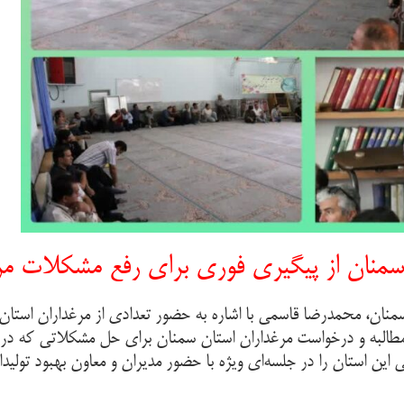
نان از پیگیری فوری برای رفع مشکلات مرغد
منان، محمدرضا قاسمی با اشاره به حضور تعدادی از مرغداران استا
طالبه و درخواست مرغداران استان سمنان برای حل مشکلاتی که در 
ن استان را در جلسه‌ای ویژه با حضور مدیران و معاون بهبود تولی