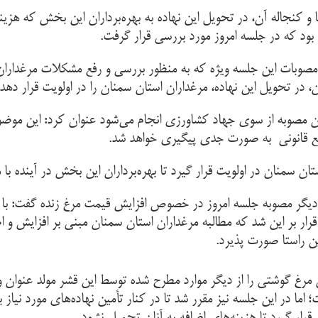
ا و کنجاله آن، در تحویل این نهاده به بهره‌برداران این بخش که هزی
ود که در جلسه امروز مورد بررسی قرار گرفت.
صوبات این جلسه ویژه که به منظور بررسی و رفع مشکلات مرغداران ا
، در تحویل این نهاده، مرغداران استان سمنان را در اولویت قرار دهد.
ین مصوبه از سوی جهاد کشاورزی انجام می‌شود عنوان کرد: این مو
اجع قانونی به صورت جدی پیگیری خواهد شد.
ان سمنان در اولویت قرار گیرد تا بهره‌برداران این بخش در آینده با
دیگر مصوبه جلسه امروز در خصوص افزایش قیمت مرغ زنده گفت: با ت
قرار بر این شد که مطالبه مرغداران استان سمنان مبنی بر افزایش 
ین راستا صورت پذیرد.
رغ گوشتی را از دیگر موارد مطرح شده توسط این قشر مولد عنوان و
ما در این جلسه نیز مقرر شد تا در کنار تأمین نهاده‌های مورد نیاز