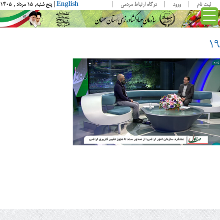
ثبت نام
ورود
درگاه ارتباط مردمی
English
| پنج شنبه, ۱۵ مرداد , ۱۴۰۵
۱۹