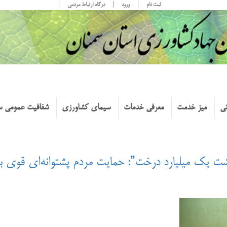
ثبت نام
ورود
درگاه ارتباط مردمی
نی
میز خدمت
معرفی خدمات
سیمای کشاورزی
شفافیت عمومی س