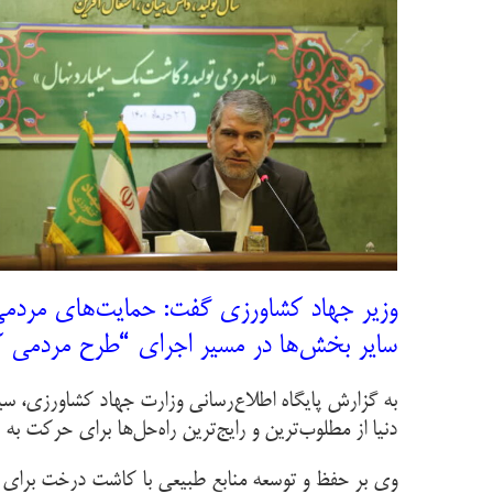
وزیر جهاد کشاورزی گفت: حمایت‌های مردمی 
سایر بخش‌ها در مسیر اجرای “طرح مردمی 
به گزارش پایگاه اطلاع‌رسانی وزارت جهاد کشاورزی، 
دنیا از مطلوب‌ترین و رایج‌ترین راه‌حل‌ها برای حرکت
وی بر حفظ و توسعه منابع طبیعی با کاشت درخت برای ا