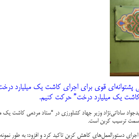
پشتوانه‌ای قوی برای اجرای کاشت یک میلیارد درخت ا
کاشت یک میلیارد درخت” حرکت کنیم
.
سیدجواد ساداتی‌نژاد وزیر جهاد کشاورزی در “ستاد مردمی کاشت یک
 به سمت ترسیب کربن است
.
جرای دستورالعمل‌های کاهش کربن تاکید کرد و افزود: به طور نمونه