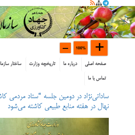
صفحه اصلی
درباره ما
تاریخچه وزارت
ساختار سازما
تماس با ما
نهال در هفته منابع طبیعی کاشته می‌شود