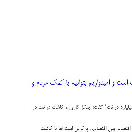
ست و امیدواریم بتوانیم با کمک مردم و
 میلیارد درخت” گفت: جنگل‌کاری و کاشت درخت در
 اقتصاد چین اقتصادی پرکربن است اما با کاشت