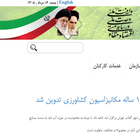
English
| جمعه, ۱۶ مرداد , ۱۴۰۵
ازمان
خدمات کارکنان
شهر آفتاب تهران برگزار شد، ادامه داد: با توجه به محدودیت در حوزه آب باید به سمت صنایع