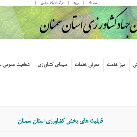
ثبت نام
ورود
درگاه ارتباط مردمی
نی
میز خدمت
معرفی خدمات
سیمای کشاورزی
شفافیت عمومی س
قابلیت های بخش کشاورزی استان سمنان