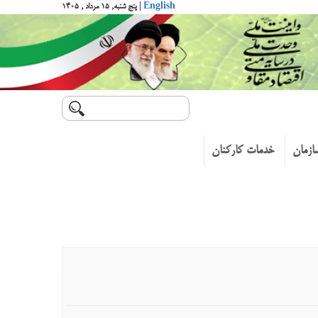
English
| پنج شنبه, ۱۵ مرداد , ۱۴۰۵
ازمان
خدمات کارکنان