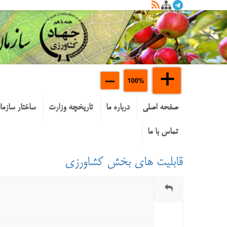
صفحه اصلی
درباره ما
تاریخچه وزارت
ساختار سازما
تماس با ما
قابلیت های بخش کشاورزی