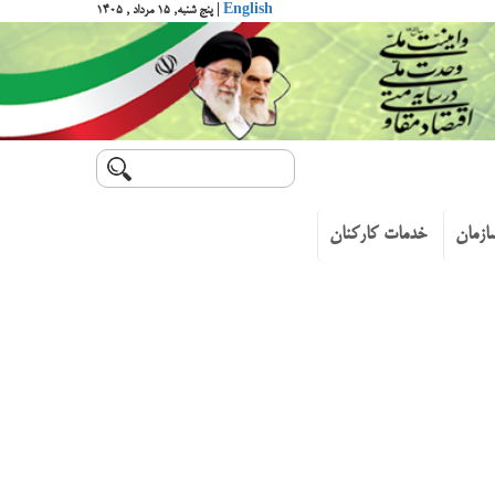
English
| پنج شنبه, ۱۵ مرداد , ۱۴۰۵
ازمان
خدمات کارکنان