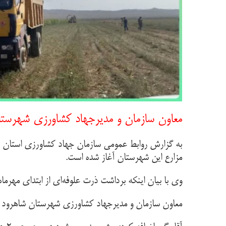
معاون سازمان و مدیرجهاد کشاورزی شهرستان 
مزارع این شهرستان آغاز شده است.
وی با بیان اینکه برداشت ذرت علوفه‌ای از ابتدای مهرماه 
معاون سازمان و مدیرجهاد کشاورزی شهرستان شاهرود متوسط عملکرد 