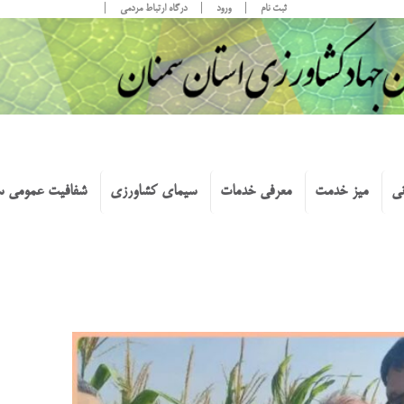
ثبت نام
ورود
درگاه ارتباط مردمی
نی
میز خدمت
معرفی خدمات
سیمای کشاورزی
شفافیت عمومی س