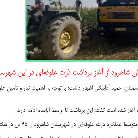
شاهرود از آغاز برداشت ذرت علوفه‌ای در این شهرستا
آغاز شده است گفت: این برداشت تا اواسط آبانماه ادامه دارد.
ذرت علوفه‌ای در شهرستان شاهرود را ۴۵ تن در هکتار عنوان کرد.