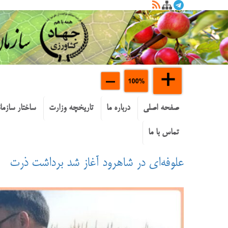
صفحه اصلی
درباره ما
تاریخچه وزارت
ساختار سازما
تماس با ما
علوفه‌ای در شاهرود آغاز شد برداشت ذرت