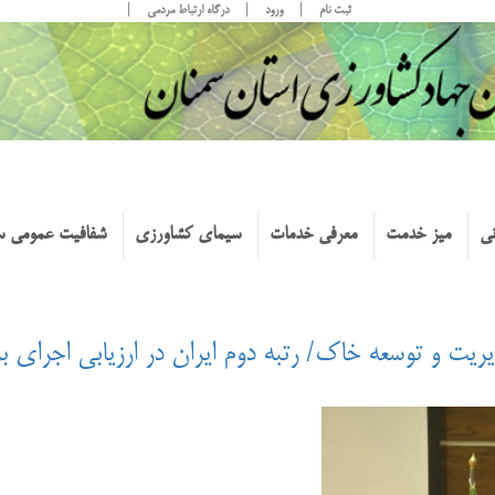
ثبت نام
ورود
درگاه ارتباط مردمی
نی
میز خدمت
معرفی خدمات
سیمای کشاورزی
شفافیت عمومی س
ریت و توسعه خاک/ رتبه دوم ایران در ارزیابی اجرای بر