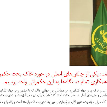
 یکی از چالش‌های اصلی در حوزه خاک بحث حکمرانی
 همکاری تمام دستگاه‌ها به این حکمرانی واحد برسیم
.
 آب و خاک وزیر جهاد کشاورزی در همایش روز جهانی خاک که با حضور وزیر جهاد کشاورزی،
 اراضی چالش‌های اصلی در حوزه خاک است که تمام بحران‌های محیط زیست و تخریب خاک ر
، سیل، مهاجرت، تغییر اقلیم و گرمایش زمین به تخریب خاک وابسته است و با احیا و 