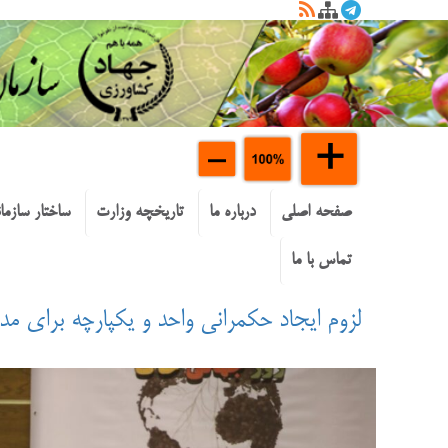
صفحه اصلی
درباره ما
تاریخچه وزارت
ساختار سازما
تماس با ما
لزوم ایجاد حکمرانی واحد و یکپارچه برای مدی