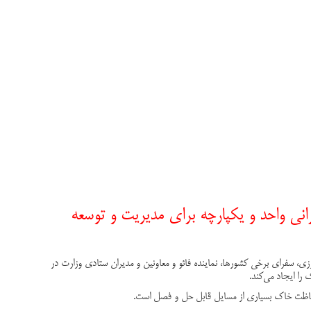
 واحد و یکپارچه برای مدیریت و توسعه
 سفرای برخی کشورها، نماینده فائو و معاونین و مدیران ستادی وزارت در
ا ایجاد می‌کند
.
حفاظت خاک بسیاری از مسایل قابل حل و فصل است
.