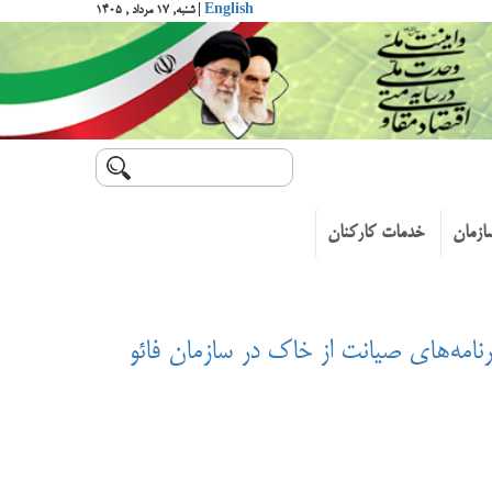
English
| شنبه, ۱۷ مرداد , ۱۴۰۵
ازمان
خدمات کارکنان
نامه‌‌های صیانت از خاک در سازمان فائو