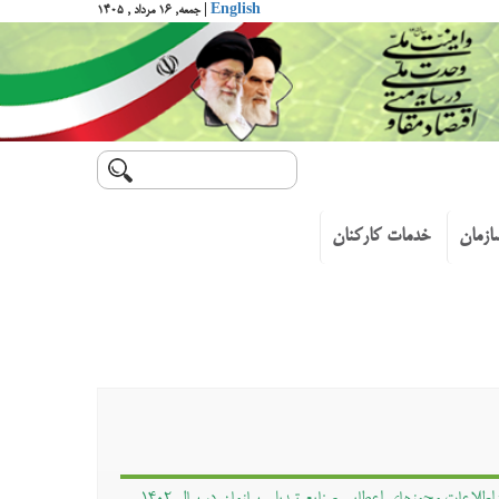
English
| جمعه, ۱۶ مرداد , ۱۴۰۵
ازمان
خدمات کارکنان