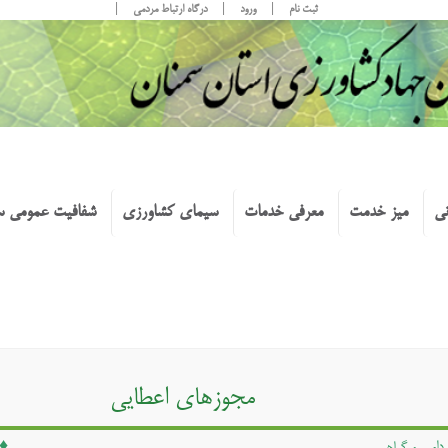
ثبت نام
ورود
درگاه ارتباط مردمی
نی
میز خدمت
معرفی خدمات
سیمای کشاورزی
شفافیت عمومی س
مجوزهای اعطایی