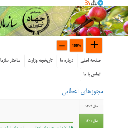
صفحه اصلی
درباره ما
تاریخچه وزارت
ساختار سازما
تماس با ما
مجوزهای اعطایی
سال ۱۴۰۲
سال ۱۴۰۱