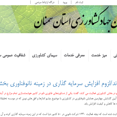
ثبت نام
ورود
درگاه ارتباط مردمی
نی
میز خدمت
معرفی خدمات
سیمای کشاورزی
شفافیت عمومی س
د/لزوم افزایش سرمایه گذاری در زمینه نانوفناوری ب
 ها کاهش و کیفیت افزایش یابد.