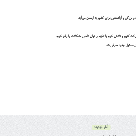
و بزرگی و آزادمنشی برای کشور به ارمغان می‌آید.
حرکت کنیم و تلاش کنیم با تکیه بر توان داخلی مشکلات را رفع کنیم.
ان مسئول جدید معرفی شد.
آمار بازدید: