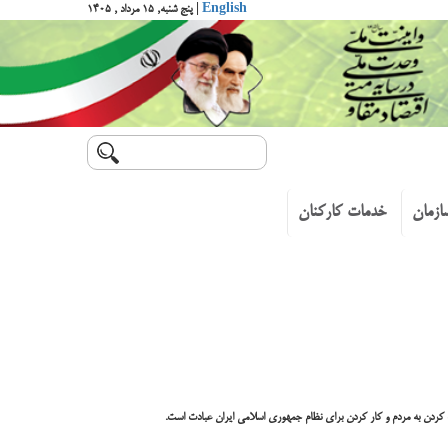
English
| پنج شنبه, ۱۵ مرداد , ۱۴۰۵
ازمان
خدمات کارکنان
کردن به مردم و کار کردن برای نظام جمهوری اسلامی ایران عبادت است.