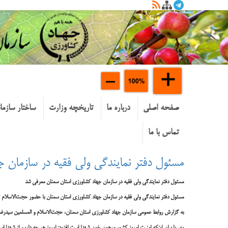
صفحه اصلی
درباره ما
تاریخچه وزارت
ساختار سازما
تماس با ما
مسئول دفتر نمایندگی ولی فقیه در سازمان 
مسئول دفتر نمایندگی ولی فقیه در سازمان جهاد کشاورزی استان سمنان معرفی شد
مسئول دفتر نمایندگی ولی فقیه در سازمان جهاد کشاورزی استان سمنان با حضور حجت‌الاسلام ت
به گزارش روابط عمومی سازمان جهاد کشاورزی استان سمنان، حجت‌الاسلام و المسلمین سیدرضا