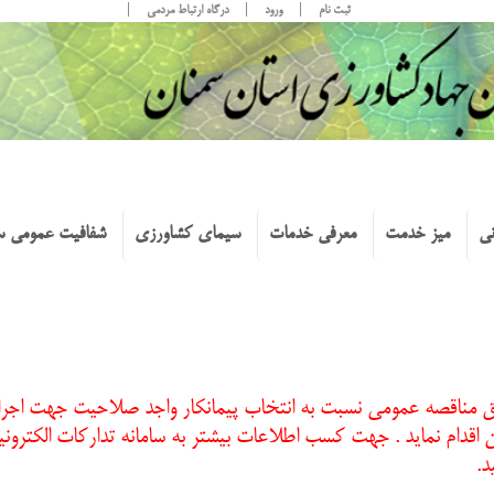
ثبت نام
ورود
درگاه ارتباط مردمی
نی
میز خدمت
معرفی خدمات
سیمای کشاورزی
شفافیت عمومی س
يق مناقصه عمومي نسبت به انتخاب پیمانکار واجد صلاحیت جهت اج
د.