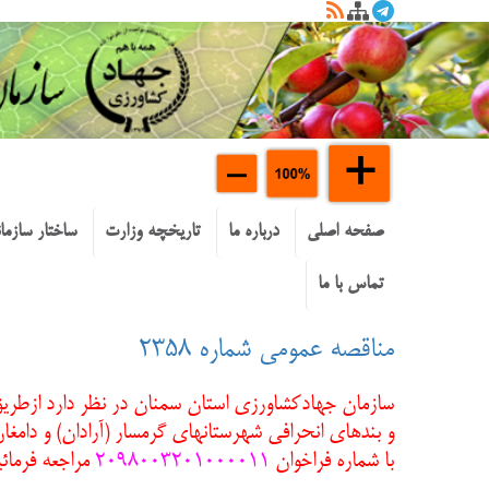
صفحه اصلی
درباره ما
تاریخچه وزارت
ساختار سازما
تماس با ما
مناقصه عمومی شماره ۲۳۵۸
سازمان جهادكشاورزي استان سمنان در نظر دارد ازطر
با شماره فراخوان
۲۰۹۸۰۰۳۲۰۱۰۰۰۰۱۱
مراجعه فرمائی