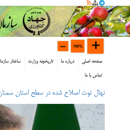
صفحه اصلی
درباره ما
تاریخچه وزارت
ساختار سازما
تماس با ما
نهال توت اصلاح شده در سطح استان سمنان