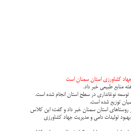
 جهاد کشاورزی استان سمنان است
ه منابع طبیعی خبر داد.
توسعه نوغانداری در سطح استان انجام شده است.
ز روستاهای استان سمنان خبر داد و گفت: این کلاس
بهبود تولیدات دامی و مدیریت جهاد کشاورزی