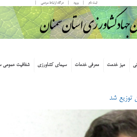
ثبت نام
ورود
درگاه ارتباط مردمی
نی
میز خدمت
معرفی خدمات
سیمای کشاورزی
شفافیت عمومی س
 توزيع شد