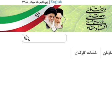
English
| پنج شنبه, ۱۵ مرداد , ۱۴۰۵
ازمان
خدمات کارکنان