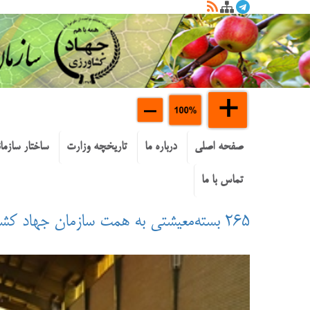
صفحه اصلی
درباره ما
تاریخچه وزارت
ساختار سازما
تماس با ما
۲۶۵ بسته‌معیشتی به همت سازمان جهاد کشاورزی استان سمنان بین نیازمندان توزیع شد.