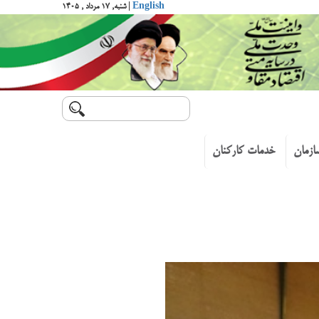
English
| شنبه, ۱۷ مرداد , ۱۴۰۵
ازمان
خدمات کارکنان