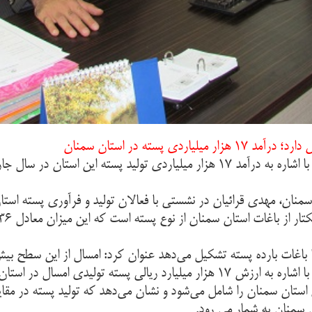
نان، مهدی قرائیان در نشستی با فعالان تولید و فرآوری پسته است
مدیر امور باغبانی سازمان جهاد کشاورزی استان سمنان با اشاره به ارزش ۱۷ هزار میلی
ن سمنان را شامل می‌شود و نشان می‌دهد که تولید پسته در مقایس
منان به شمار می رود.