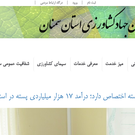
ثبت نام
ورود
درگاه ارتباط مردمی
نی
میز خدمت
معرفی خدمات
سیمای کشاورزی
شفافیت عمومی س