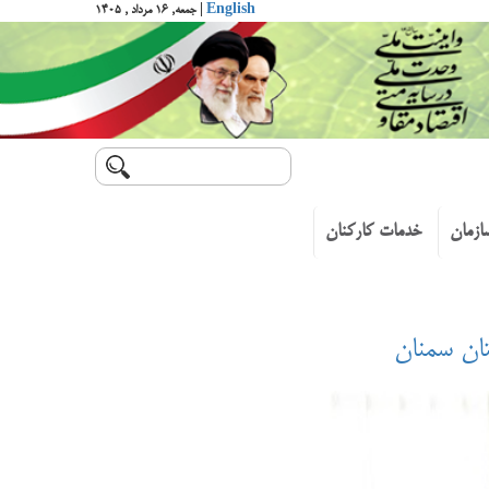
English
| جمعه, ۱۶ مرداد , ۱۴۰۵
ازمان
خدمات کارکنان