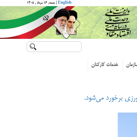
English
| جمعه, ۱۶ مرداد , ۱۴۰۵
ازمان
خدمات کارکنان