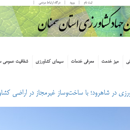
ثبت نام
ورود
درگاه ارتباط مردمی
نی
میز خدمت
معرفی خدمات
سیمای کشاورزی
شفافیت عمومی س