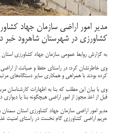
کشاورزی در شهرستان شاهرود خبر دا
به گزارش روابط عمومی سازمان جهاد کشاورزی استان سم
وی خاطرنشان کرد: در راستای حفظ و صیانت از اراضی ک
کرده بودند با همراهی و همکاری سایر دستگاه‌های مرتبط در شهرستان شاهرود اجرا شد 
قبل از اخذ مجوز از امور اراضی هیچگونه بنا یا دیواری 
مدیر امور اراضی سازمان جهاد کشاورزی استان سمنان با
حریم اراضی کشاورزی گام نخست در راستای امنیت غذای