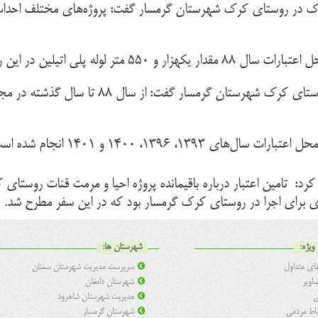
خاک در روستای کرک شهرستان گرمسار گفت: پروژه‌های مختلف احداث ک
یلین در این روستا اجرا شده است.
 ۱۳۹۶، ۱۴۰۰ و ۱۴۰۱ انجام شده است.
 تامین اعتبار درباره باقیمانده پروژه احیا و مرمت قنات روستای 
ی برای اجرا در روستای کرک گرمسار بود که در این سفر مطرح شد.
ویژه:
شهرستان ها:
ی متداول
سرپرست مدیریت شهرستان سمنان
اویر
شهرستان دامغان
ی
مدیریت شهرستان شاهرود
تباط مردمی
شهرستان گرمسار