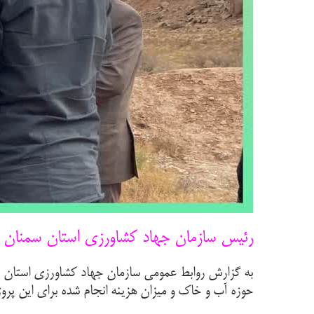
رئیس سازمان جهاد کشاورزی استان سمنان 
به گزارش روابط عمومی سازمان جهاد کشاورزی استان س
حوزه آب و خاک و میزان هزینه انجام شده برای این پروژ