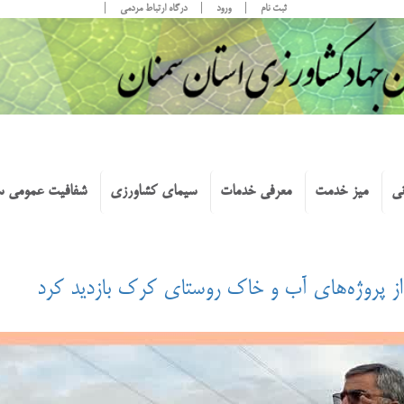
ثبت نام
ورود
درگاه ارتباط مردمی
نی
میز خدمت
معرفی خدمات
سیمای کشاورزی
شفافیت عمومی س
ز پروژه‌های آب و خاک روستای کرک بازدید کرد