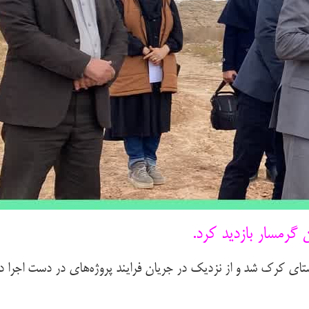
رمسار بازدید کرد.
ی کرک شد و از نزدیک در جریان فرایند پروژه‌های در دست اجرا د