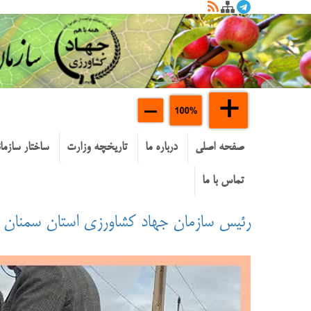
صفحه اصلی
درباره ما
تاریخچه وزارت
ساختار سازما
تماس با ما
رئیس سازمان جهاد کشاورزی استان سمنان ا