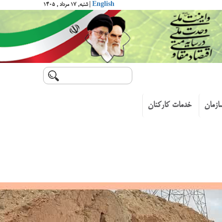
English
| شنبه, ۱۷ مرداد , ۱۴۰۵
ازمان
خدمات کارکنان