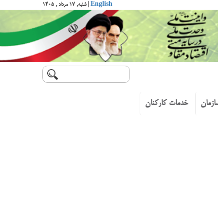
English
| شنبه, ۱۷ مرداد , ۱۴۰۵
ازمان
خدمات کارکنان