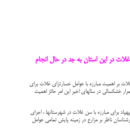
لات در این استان به جد در حال انجام
ات بر اهمیت مبارزه با عوامل خسارتزای غلات برای
مرار خشکسالی در سالهای اخیر این امر حائز اهمیت
هپاد برای مبارزه با سن غلات در شهرستانها ، اجرای
ناسان ناظر بر مزارع در زمینه پایش تمامی عوامل