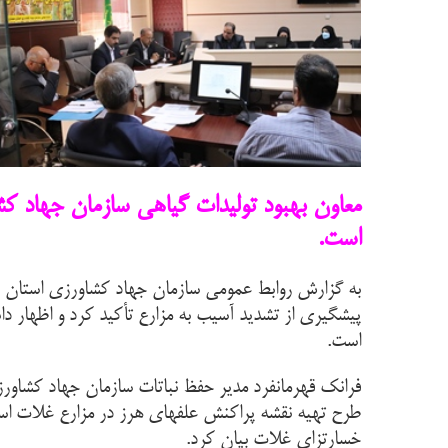
معاون بهبود تولیدات گیاهی سازمان جهاد کش
است.
به گزارش روابط عمومی سازمان جهاد کشاورزی استان سم
پیشگیری از تشدید آسیب به مزارع تأکید کرد و اظهار دا
است.
فرانک قهرمانفرد مدیر حفظ نباتات سازمان جهاد کشاورزی
طرح تهیه نقشه پراکنش علفهای هرز در مزارع غلات است
خسارتزای غلات بیان کرد.