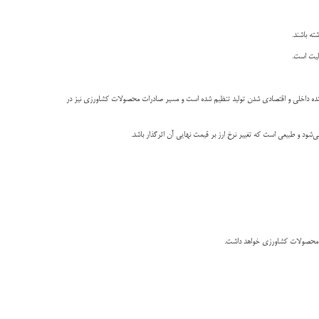
دکننده داخلی و اقتصادی شدن تولید تنظیم شده است و مسیر صادرات محصولات کشاورزی نیز در