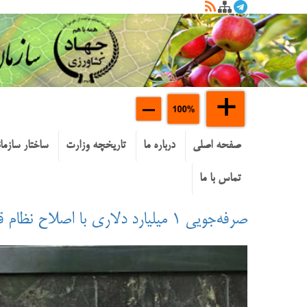
صفحه اصلی
درباره ما
تاریخچه وزارت
ساختار سازما
تماس با ما
صرفه‌جویی ۱ میلیارد دلاری با اصلاح نظام قیمت‌گذاری و سامانه‌ها / بازار مرغ با تعیین قیمت منطقی آرام گرفت