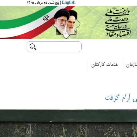
English
| پنج شنبه, ۱۵ مرداد , ۱۴۰۵
ازمان
خدمات کارکنان