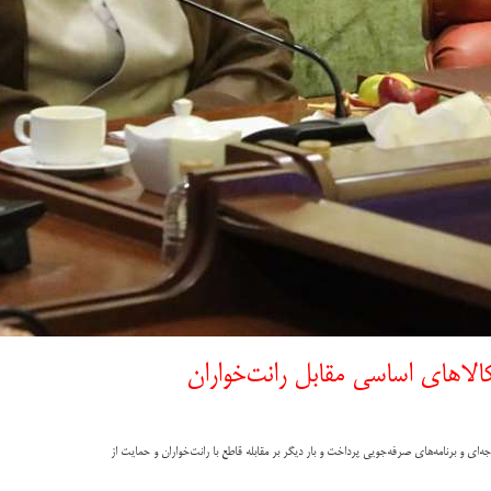
کالاهای اساسی مقابل رانت‌خواران
ی و برنامه‌های صرفه‌جویی پرداخت و بار دیگر بر مقابله قاطع با رانت‌خواران و حمایت از