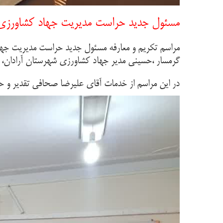
مسئول جدید حراست مدیریت جهاد کشاورزی 
مراسم تکریم و معارفه مسئول جدید حراست مدیریت جها
گرمسار ،حسینی مدیر جهاد کشاورزی شهرستان آرادان، 
در این مراسم از خدمات آقای علیرضا صحافی تقدیر و ح