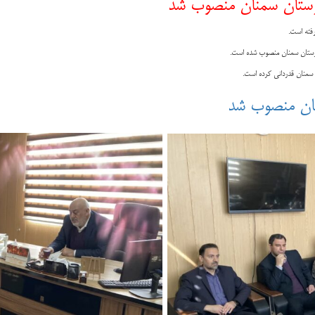
ستان سمنان منصوب شد
فته است.
رستان سمنان منصوب شده است.
منان قدردانی کرده است.
نان منصوب شد