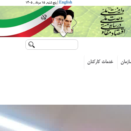
English
| پنج شنبه, ۱۵ مرداد , ۱۴۰۵
ازمان
خدمات کارکنان