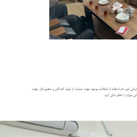
 امور دام استفاده از امکانات موجود جهت حمایت از تولید کنندگان و تنظیم بازار جهت
ین موارد را خاطر نشان کرد.