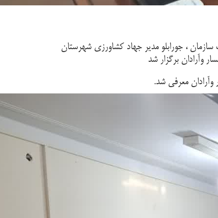
سازمان ، جورابلو مدیر جهاد کشاورزی شهرستان
 وآرادان برگزار شد
وآرادان معرفی شد.